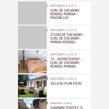
BOURBON LANCY
EURL DE CHEVAGNY,
RENGGLI MONIKA -
MAISON LUC
BOURBON LANCY
STUDIO DE CHEVAGNY-
EURL DE CHEVAGNY-
MONIKA RENGGLI
BOURBON LANCY
T2 - APPARTEMENT -
EURL DE CHEVAGNY,
RENGGLI MONIKA
BOURBON LANCY
VILLA DU PLAN D'EAU
Bourbon-Lancy
CHAMBRE D'HÔTES "IL