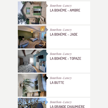
Bourbon-Lancy
LA BOHÈME - AMBRE
Bourbon-Lancy
LA BOHÈME - JADE
Bourbon-Lancy
LA BOHÈME - TOPAZE
Bourbon-Lancy
LA BUTTE
Bourbon-Lancy
LA GRANDE CHAUMIÈRE