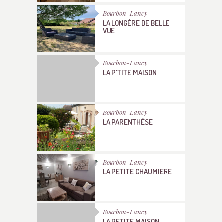
Bourbon-Lancy
LA LONGÈRE DE BELLE
VUE
Bourbon-Lancy
LA P'TITE MAISON
Bourbon-Lancy
LA PARENTHÈSE
Bourbon-Lancy
LA PETITE CHAUMIÈRE
Bourbon-Lancy
LA PETITE MAISON