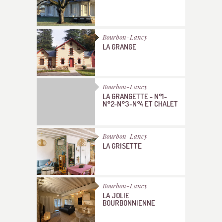
Bourbon-Lancy
LA GRANGE
Bourbon-Lancy
LA GRANGETTE - N°1-
N°2-N°3-N°4 ET CHALET
Bourbon-Lancy
LA GRISETTE
Bourbon-Lancy
LA JOLIE
BOURBONNIENNE