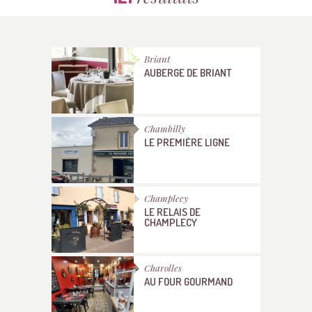
Briant
AUBERGE DE BRIANT
Chambilly
LE PREMIÈRE LIGNE
Champlecy
LE RELAIS DE
CHAMPLECY
Charolles
AU FOUR GOURMAND