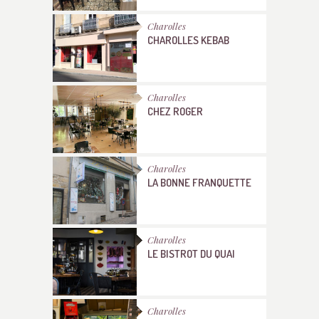
Charolles
CHAROLLES KEBAB
Charolles
CHEZ ROGER
Charolles
LA BONNE FRANQUETTE
Charolles
LE BISTROT DU QUAI
Charolles