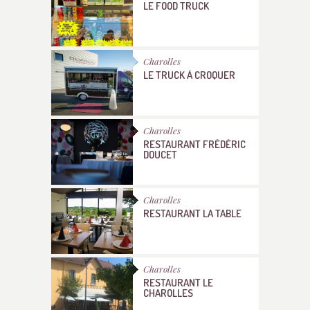
LE FOOD TRUCK
Charolles
LE TRUCK À CROQUER
Charolles
RESTAURANT FRÉDÉRIC
DOUCET
Charolles
RESTAURANT LA TABLE
Charolles
RESTAURANT LE
CHAROLLES