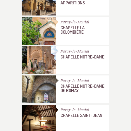
APPARITIONS
Paray-le-Monial
CHAPELLE LA
COLOMBIÈRE
Paray-le-Monial
CHAPELLE NOTRE-DAME
Paray-le-Monial
CHAPELLE NOTRE-DAME
DE ROMAY
Paray-le-Monial
CHAPELLE SAINT-JEAN