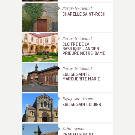
Paray-le-Monial
CHAPELLE SAINT-ROCH
Paray-le-Monial
CLOÎTRE DE LA
BASILIQUE - ANCIEN
PRIEURÉ NOTRE-DAME
Paray-le-Monial
EGLISE SAINTE
MARGUERITE MARIE
Rigny-sur-Arroux
EGLISE SAINT-DIDIER
Saint-Agnan
CHAPELLE SAINT-