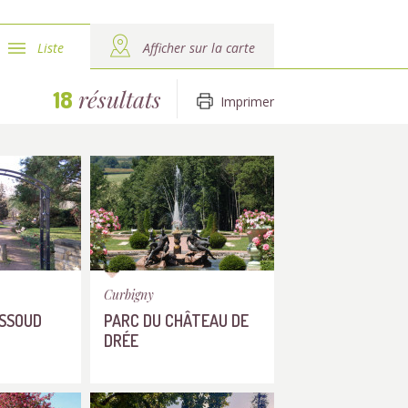
Liste
Afficher sur la carte
résultats
18
Imprimer
Curbigny
ISSOUD
PARC DU CHÂTEAU DE
DRÉE